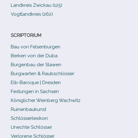
Landkreis Zwickau (125)
Vogtlandkreis (262)
SCRIPTORIUM
Bau von Felsenburgen
Berken von der Duba
Burgenbau der Slawen
Burgwarten & Raubschlösser
Elb-​Baroque | Dresden
Festungen in Sachsen
Königlicher Weinberg Wachwitz
Ruinenbaukunst
Schlösserlexikon
Unechte Schlösser
Verlorene Schlösser