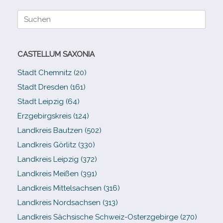
Suche
nach:
CASTELLUM SAXONIA
Stadt Chemnitz (20)
Stadt Dresden (161)
Stadt Leipzig (64)
Erzgebirgskreis (124)
Landkreis Bautzen (502)
Landkreis Görlitz (330)
Landkreis Leipzig (372)
Landkreis Meißen (391)
Landkreis Mittelsachsen (316)
Landkreis Nordsachsen (313)
Landkreis Sächsische Schweiz-​Osterzgebirge (270)