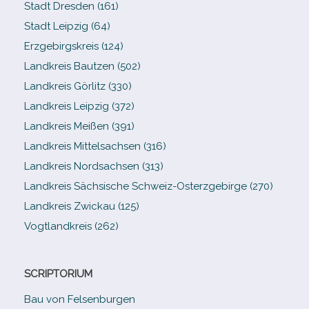
Stadt Dresden (161)
Stadt Leipzig (64)
Erzgebirgskreis (124)
Landkreis Bautzen (502)
Landkreis Görlitz (330)
Landkreis Leipzig (372)
Landkreis Meißen (391)
Landkreis Mittelsachsen (316)
Landkreis Nordsachsen (313)
Landkreis Sächsische Schweiz-​Osterzgebirge (270)
Landkreis Zwickau (125)
Vogtlandkreis (262)
SCRIPTORIUM
Bau von Felsenburgen