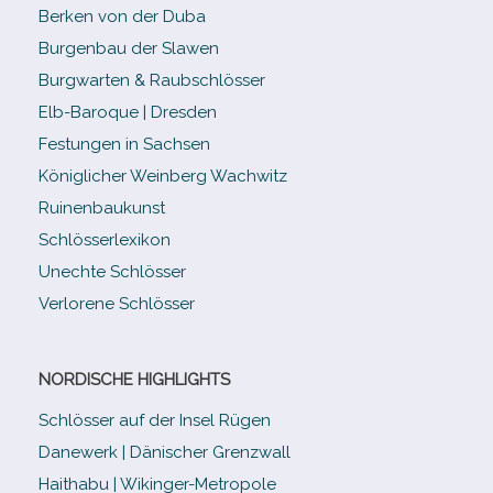
Berken von der Duba
Burgenbau der Slawen
Burgwarten & Raubschlösser
Elb-​Baroque | Dresden
Festungen in Sachsen
Königlicher Weinberg Wachwitz
Ruinenbaukunst
Schlösserlexikon
Unechte Schlösser
Verlorene Schlösser
NORDISCHE HIGHLIGHTS
Schlösser auf der Insel Rügen
Danewerk | Dänischer Grenzwall
Haithabu | Wikinger-Metropole