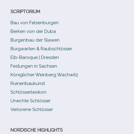
SCRIPTORIUM
Bau von Felsenburgen
Berken von der Duba
Burgenbau der Slawen
Burgwarten & Raubschlösser
Elb-​Baroque | Dresden
Festungen in Sachsen
Königlicher Weinberg Wachwitz
Ruinenbaukunst
Schlösserlexikon
Unechte Schlösser
Verlorene Schlösser
NORDISCHE HIGHLIGHTS