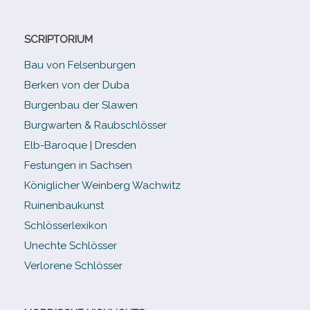
SCRIPTORIUM
Bau von Felsenburgen
Berken von der Duba
Burgenbau der Slawen
Burgwarten & Raubschlösser
Elb-​Baroque | Dresden
Festungen in Sachsen
Königlicher Weinberg Wachwitz
Ruinenbaukunst
Schlösserlexikon
Unechte Schlösser
Verlorene Schlösser