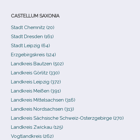
CASTELLUM SAXONIA
Stadt Chemnitz (20)
Stadt Dresden (161)
Stadt Leipzig (64)
Erzgebirgskreis (124)
Landkreis Bautzen (502)
Landkreis Görlitz (330)
Landkreis Leipzig (372)
Landkreis Meißen (391)
Landkreis Mittelsachsen (316)
Landkreis Nordsachsen (313)
Landkreis Sächsische Schweiz-​Osterzgebirge (270)
Landkreis Zwickau (125)
Vogtlandkreis (262)