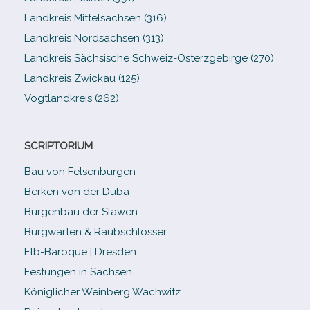
Landkreis Mittelsachsen (316)
Landkreis Nordsachsen (313)
Landkreis Sächsische Schweiz-​Osterzgebirge (270)
Landkreis Zwickau (125)
Vogtlandkreis (262)
SCRIPTORIUM
Bau von Felsenburgen
Berken von der Duba
Burgenbau der Slawen
Burgwarten & Raubschlösser
Elb-​Baroque | Dresden
Festungen in Sachsen
Königlicher Weinberg Wachwitz