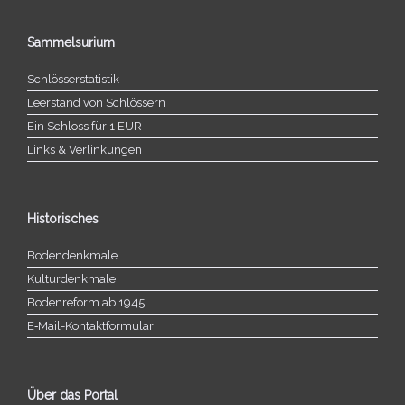
Sammelsurium
Schlösserstatistik
Leerstand von Schlössern
Ein Schloss für 1 EUR
Links & Verlinkungen
Historisches
Bodendenkmale
Kulturdenkmale
Bodenreform ab 1945
E‑Mail-​​Kontaktformular
Über das Portal