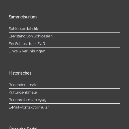
Sammelsurium
Schlösserstatistik
Leerstand von Schlössern
Ein Schloss für 1 EUR
Links & Verlinkungen
Historisches
Bodendenkmale
Kulturdenkmale
Bodenreform ab 1945
E‑Mail-​​Kontaktformular