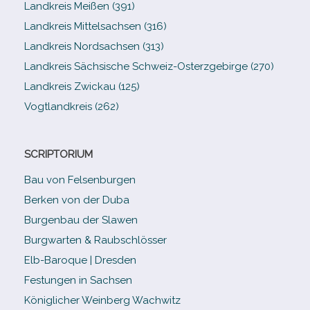
Landkreis Meißen (391)
Landkreis Mittelsachsen (316)
Landkreis Nordsachsen (313)
Landkreis Sächsische Schweiz-​Osterzgebirge (270)
Landkreis Zwickau (125)
Vogtlandkreis (262)
SCRIPTORIUM
Bau von Felsenburgen
Berken von der Duba
Burgenbau der Slawen
Burgwarten & Raubschlösser
Elb-​Baroque | Dresden
Festungen in Sachsen
Königlicher Weinberg Wachwitz