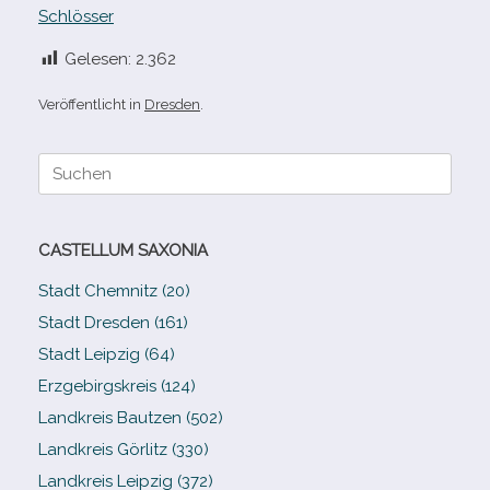
Schlösser
Gelesen:
2.362
Veröffentlicht in
Dresden
.
Suche
nach:
CASTELLUM SAXONIA
Stadt Chemnitz (20)
Stadt Dresden (161)
Stadt Leipzig (64)
Erzgebirgskreis (124)
Landkreis Bautzen (502)
Landkreis Görlitz (330)
Landkreis Leipzig (372)