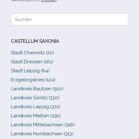
Suche
nach:
CASTELLUM SAXONIA
Stadt Chemnitz (20)
Stadt Dresden (161)
Stadt Leipzig (64)
Erzgebirgskreis (124)
Landkreis Bautzen (502)
Landkreis Görlitz (330)
Landkreis Leipzig (372)
Landkreis Meißen (391)
Landkreis Mittelsachsen (316)
Landkreis Nordsachsen (313)