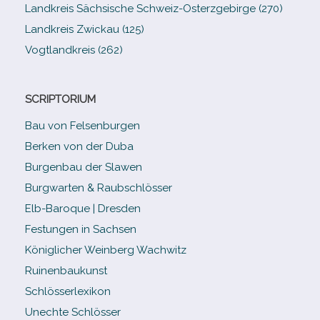
Landkreis Sächsische Schweiz-​Osterzgebirge (270)
Landkreis Zwickau (125)
Vogtlandkreis (262)
SCRIPTORIUM
Bau von Felsenburgen
Berken von der Duba
Burgenbau der Slawen
Burgwarten & Raubschlösser
Elb-​Baroque | Dresden
Festungen in Sachsen
Königlicher Weinberg Wachwitz
Ruinenbaukunst
Schlösserlexikon
Unechte Schlösser