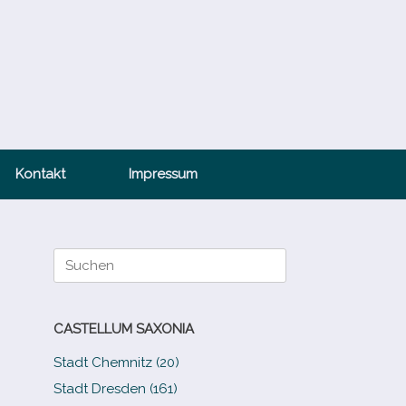
Kontakt
Impressum
Suche
nach:
CASTELLUM SAXONIA
Stadt Chemnitz (20)
Stadt Dresden (161)