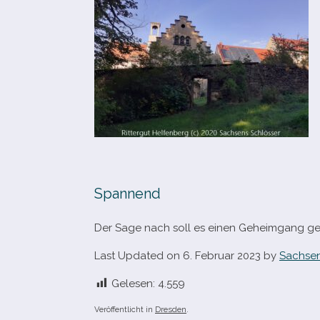
Spannend
Der Sage nach soll es einen Geheimgang geb
Last Updated on 6. Februar 2023 by
Sachsen
Gelesen:
4.559
Veröffentlicht in
Dresden
.