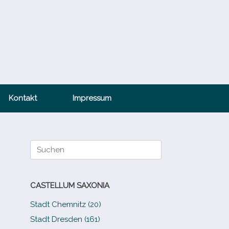
Kontakt
Impressum
Suche
nach:
CASTELLUM SAXONIA
Stadt Chemnitz (20)
Stadt Dresden (161)