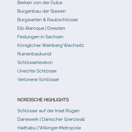
Berken von der Duba
Burgenbau der Slawen
Burgwarten & Raubschlösser
Elb-​Baroque | Dresden
Festungen in Sachsen
Königlicher Weinberg Wachwitz
Ruinenbaukunst
Schlösserlexikon
Unechte Schlösser
Verlorene Schlösser
NORDISCHE HIGHLIGHTS
Schlösser auf der Insel Rügen
Danewerk | Dänischer Grenzwall
Haithabu | Wikinger-Metropole