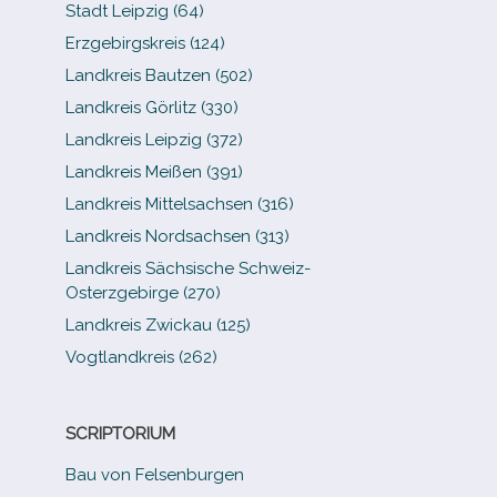
Stadt Leipzig (64)
Erzgebirgskreis (124)
Landkreis Bautzen (502)
Landkreis Görlitz (330)
Landkreis Leipzig (372)
Landkreis Meißen (391)
Landkreis Mittelsachsen (316)
Landkreis Nordsachsen (313)
Landkreis Sächsische Schweiz-​
Osterzgebirge (270)
Landkreis Zwickau (125)
Vogtlandkreis (262)
SCRIPTORIUM
Bau von Felsenburgen