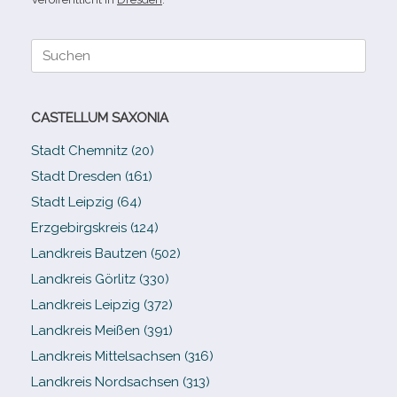
Suche
nach:
CASTELLUM SAXONIA
Stadt Chemnitz (20)
Stadt Dresden (161)
Stadt Leipzig (64)
Erzgebirgskreis (124)
Landkreis Bautzen (502)
Landkreis Görlitz (330)
Landkreis Leipzig (372)
Landkreis Meißen (391)
Landkreis Mittelsachsen (316)
Landkreis Nordsachsen (313)