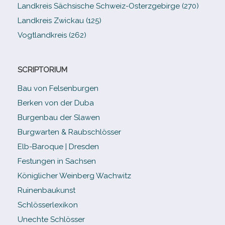
Landkreis Sächsische Schweiz-​Osterzgebirge (270)
Landkreis Zwickau (125)
Vogtlandkreis (262)
SCRIPTORIUM
Bau von Felsenburgen
Berken von der Duba
Burgenbau der Slawen
Burgwarten & Raubschlösser
Elb-​Baroque | Dresden
Festungen in Sachsen
Königlicher Weinberg Wachwitz
Ruinenbaukunst
Schlösserlexikon
Unechte Schlösser