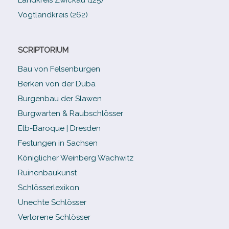
Vogtlandkreis (262)
SCRIPTORIUM
Bau von Felsenburgen
Berken von der Duba
Burgenbau der Slawen
Burgwarten & Raubschlösser
Elb-​Baroque | Dresden
Festungen in Sachsen
Königlicher Weinberg Wachwitz
Ruinenbaukunst
Schlösserlexikon
Unechte Schlösser
Verlorene Schlösser