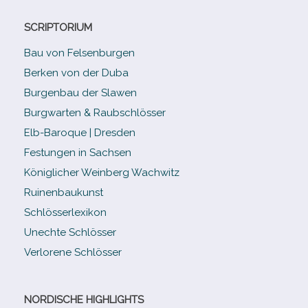
SCRIPTORIUM
Bau von Felsenburgen
Berken von der Duba
Burgenbau der Slawen
Burgwarten & Raubschlösser
Elb-​Baroque | Dresden
Festungen in Sachsen
Königlicher Weinberg Wachwitz
Ruinenbaukunst
Schlösserlexikon
Unechte Schlösser
Verlorene Schlösser
NORDISCHE HIGHLIGHTS