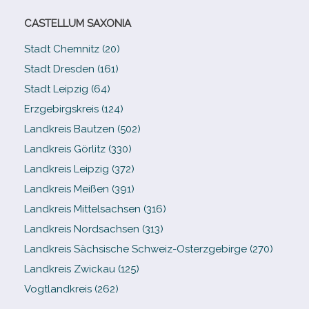
CASTELLUM SAXONIA
Stadt Chemnitz (20)
Stadt Dresden (161)
Stadt Leipzig (64)
Erzgebirgskreis (124)
Landkreis Bautzen (502)
Landkreis Görlitz (330)
Landkreis Leipzig (372)
Landkreis Meißen (391)
Landkreis Mittelsachsen (316)
Landkreis Nordsachsen (313)
Landkreis Sächsische Schweiz-​Osterzgebirge (270)
Landkreis Zwickau (125)
Vogtlandkreis (262)