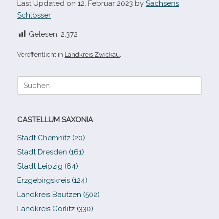
Last Updated on 12. Februar 2023 by
Sachsens
Schlösser
Gelesen:
2.372
Veröffentlicht in
Landkreis Zwickau
.
Suche
nach:
CASTELLUM SAXONIA
Stadt Chemnitz (20)
Stadt Dresden (161)
Stadt Leipzig (64)
Erzgebirgskreis (124)
Landkreis Bautzen (502)
Landkreis Görlitz (330)