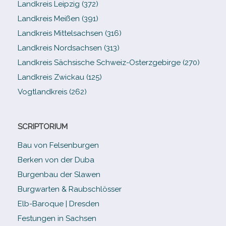
Landkreis Leipzig (372)
Landkreis Meißen (391)
Landkreis Mittelsachsen (316)
Landkreis Nordsachsen (313)
Landkreis Sächsische Schweiz-​Osterzgebirge (270)
Landkreis Zwickau (125)
Vogtlandkreis (262)
SCRIPTORIUM
Bau von Felsenburgen
Berken von der Duba
Burgenbau der Slawen
Burgwarten & Raubschlösser
Elb-​Baroque | Dresden
Festungen in Sachsen