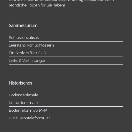
recht­li­che Folgen für Sie haben!
Sammelsurium
Schlösserstatistik
Leerstand von Schlössern
Ein Schloss für 1 EUR
Links & Verlinkungen
Historisches
Bodendenkmale
Kulturdenkmale
Bodenreform ab 1945
E‑Mail-​​Kontaktformular