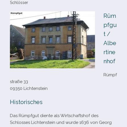
Schlösser
Rüm
pfgu
t /​
Albe
rtine
nhof
Rümpf
straße 33
09350 Lichtenstein
Historisches
Das Rümpfgut diente als Wirtschaftshof des
Schlosses Lichtenstein und wurde 1636 von Georg