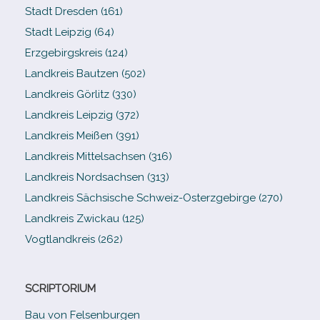
Stadt Dresden (161)
Stadt Leipzig (64)
Erzgebirgskreis (124)
Landkreis Bautzen (502)
Landkreis Görlitz (330)
Landkreis Leipzig (372)
Landkreis Meißen (391)
Landkreis Mittelsachsen (316)
Landkreis Nordsachsen (313)
Landkreis Sächsische Schweiz-​Osterzgebirge (270)
Landkreis Zwickau (125)
Vogtlandkreis (262)
SCRIPTORIUM
Bau von Felsenburgen