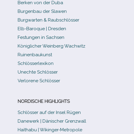
Berken von der Duba
Burgenbau der Slawen
Burgwarten & Raubschlösser
Elb-​Baroque | Dresden
Festungen in Sachsen
Königlicher Weinberg Wachwitz
Ruinenbaukunst
Schlösserlexikon
Unechte Schlösser
Verlorene Schlösser
NORDISCHE HIGHLIGHTS
Schlösser auf der Insel Rügen
Danewerk | Dänischer Grenzwall
Haithabu | Wikinger-Metropole