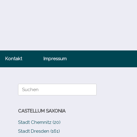
Kontakt
Impressum
Suche
nach:
CASTELLUM SAXONIA
Stadt Chemnitz (20)
Stadt Dresden (161)