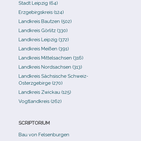
Stadt Leipzig (64)
Erzgebirgskreis (124)
Landkreis Bautzen (502)
Landkreis Görlitz (330)
Landkreis Leipzig (372)
Landkreis Meißen (391)
Landkreis Mittelsachsen (316)
Landkreis Nordsachsen (313)
Landkreis Sächsische Schweiz-​
Osterzgebirge (270)
Landkreis Zwickau (125)
Vogtlandkreis (262)
SCRIPTORIUM
Bau von Felsenburgen