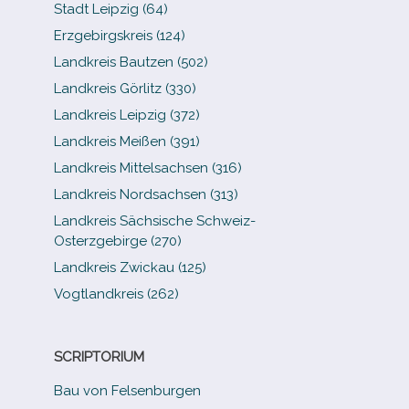
Stadt Leipzig (64)
Erzgebirgskreis (124)
Landkreis Bautzen (502)
Landkreis Görlitz (330)
Landkreis Leipzig (372)
Landkreis Meißen (391)
Landkreis Mittelsachsen (316)
Landkreis Nordsachsen (313)
Landkreis Sächsische Schweiz-​
Osterzgebirge (270)
Landkreis Zwickau (125)
Vogtlandkreis (262)
SCRIPTORIUM
Bau von Felsenburgen