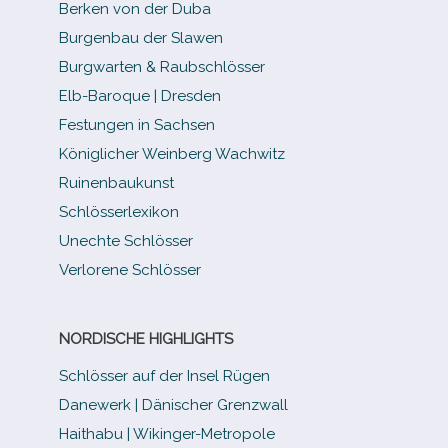
Berken von der Duba
Burgenbau der Slawen
Burgwarten & Raubschlösser
Elb-​Baroque | Dresden
Festungen in Sachsen
Königlicher Weinberg Wachwitz
Ruinenbaukunst
Schlösserlexikon
Unechte Schlösser
Verlorene Schlösser
NORDISCHE HIGHLIGHTS
Schlösser auf der Insel Rügen
Danewerk | Dänischer Grenzwall
Haithabu | Wikinger-Metropole