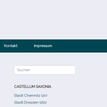
Kontakt
Impressum
Suche
nach:
CASTELLUM SAXONIA
Stadt Chemnitz (20)
Stadt Dresden (161)