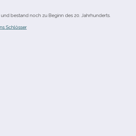
 und bestand noch zu Beginn des 20. Jahrhunderts.
ns Schlösser