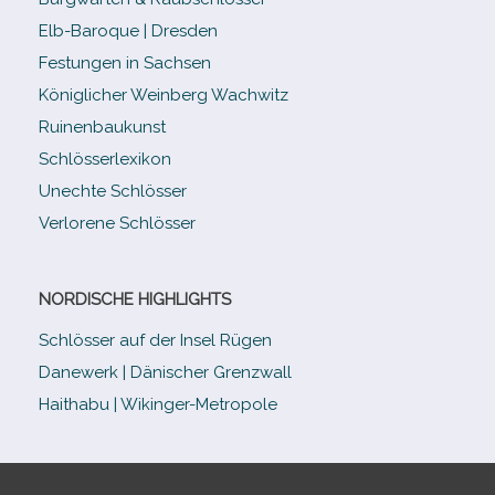
Elb-​Baroque | Dresden
Festungen in Sachsen
Königlicher Weinberg Wachwitz
Ruinenbaukunst
Schlösserlexikon
Unechte Schlösser
Verlorene Schlösser
NORDISCHE HIGHLIGHTS
Schlösser auf der Insel Rügen
Danewerk | Dänischer Grenzwall
Haithabu | Wikinger-Metropole