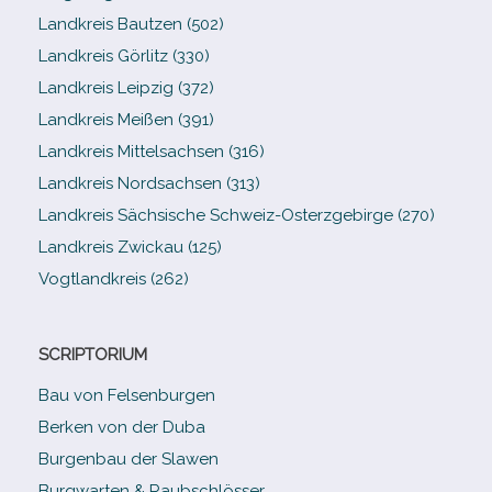
Landkreis Bautzen (502)
Landkreis Görlitz (330)
Landkreis Leipzig (372)
Landkreis Meißen (391)
Landkreis Mittelsachsen (316)
Landkreis Nordsachsen (313)
Landkreis Sächsische Schweiz-​Osterzgebirge (270)
Landkreis Zwickau (125)
Vogtlandkreis (262)
SCRIPTORIUM
Bau von Felsenburgen
Berken von der Duba
Burgenbau der Slawen
Burgwarten & Raubschlösser