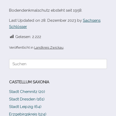
Bodendenkmalschutz ebsteht seit 1958.
Last Updated on 28. Dezember 2023 by
Sachsens
Schlösser
Gelesen:
2.222
Veröffentlicht in
Landkreis Zwickau
.
Suche
nach:
CASTELLUM SAXONIA
Stadt Chemnitz (20)
Stadt Dresden (161)
Stadt Leipzig (64)
Erzgebirgskreis (124)