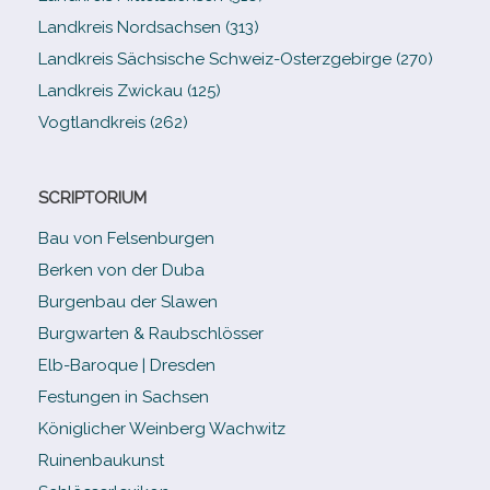
Landkreis Nordsachsen (313)
Landkreis Sächsische Schweiz-​Osterzgebirge (270)
Landkreis Zwickau (125)
Vogtlandkreis (262)
SCRIPTORIUM
Bau von Felsenburgen
Berken von der Duba
Burgenbau der Slawen
Burgwarten & Raubschlösser
Elb-​Baroque | Dresden
Festungen in Sachsen
Königlicher Weinberg Wachwitz
Ruinenbaukunst