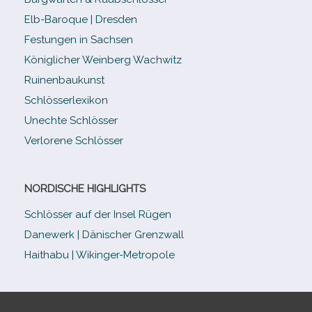
Elb-​Baroque | Dresden
Festungen in Sachsen
Königlicher Weinberg Wachwitz
Ruinenbaukunst
Schlösserlexikon
Unechte Schlösser
Verlorene Schlösser
NORDISCHE HIGHLIGHTS
Schlösser auf der Insel Rügen
Danewerk | Dänischer Grenzwall
Haithabu | Wikinger-Metropole