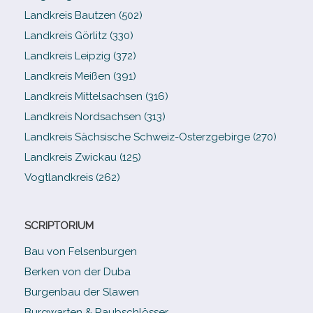
Landkreis Bautzen (502)
Landkreis Görlitz (330)
Landkreis Leipzig (372)
Landkreis Meißen (391)
Landkreis Mittelsachsen (316)
Landkreis Nordsachsen (313)
Landkreis Sächsische Schweiz-​Osterzgebirge (270)
Landkreis Zwickau (125)
Vogtlandkreis (262)
SCRIPTORIUM
Bau von Felsenburgen
Berken von der Duba
Burgenbau der Slawen
Burgwarten & Raubschlösser