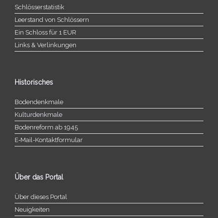
Schlösserstatistik
Leerstand von Schlössern
Ein Schloss für 1 EUR
Links & Verlinkungen
Historisches
Bodendenkmale
Kulturdenkmale
Bodenreform ab 1945
E‑Mail-​​Kontaktformular
Über das Portal
Über dieses Portal
Neuigkeiten