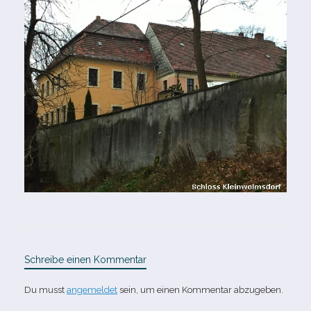
Schreibe einen Kommentar
Du musst
angemeldet
sein, um einen Kommentar abzugeben.