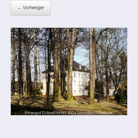
← Vorheriger