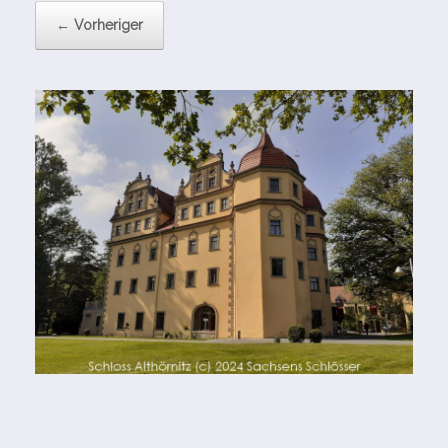
← Vorheriger