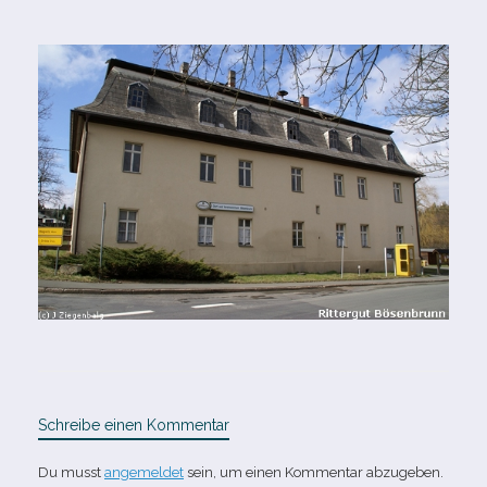
Schreibe einen Kommentar
Du musst
angemeldet
sein, um einen Kommentar abzugeben.