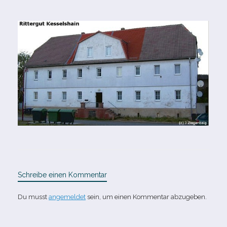
Schreibe einen Kommentar
Du musst
angemeldet
sein, um einen Kommentar abzugeben.