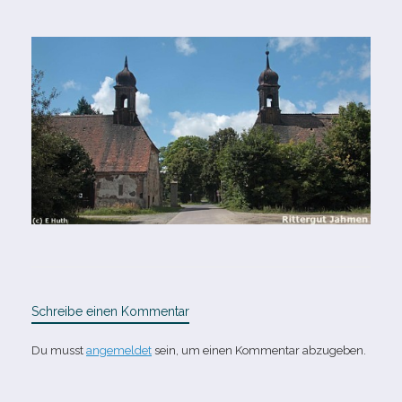
Schreibe einen Kommentar
Du musst
angemeldet
sein, um einen Kommentar abzugeben.