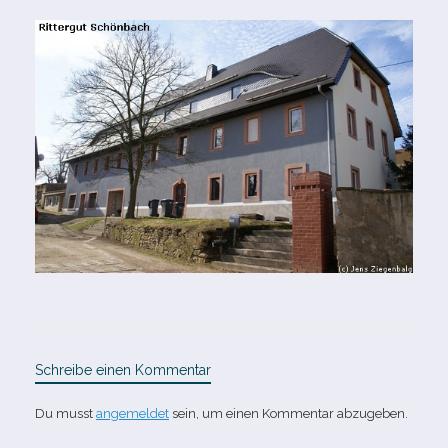
Schreibe einen Kommentar
Du musst
angemeldet
sein, um einen Kommentar abzugeben.