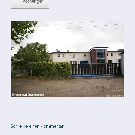
← Vorheriger
Schreibe einen Kommentar