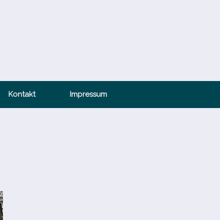
Kontakt
Impressum