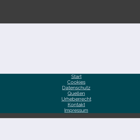
Start
Cookies
Datenschutz
Quellen
Urheberrecht
Kontakt
Impressum