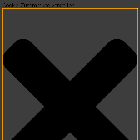
Cookie-Zustimmung verwalten