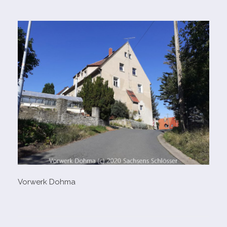
Vorwerk Dohma