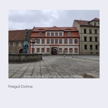
Freigut Dohna