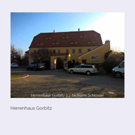
Herrenhaus Gorbitz