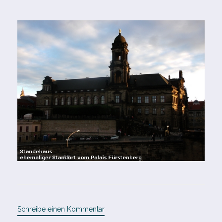
Schreibe einen Kommentar