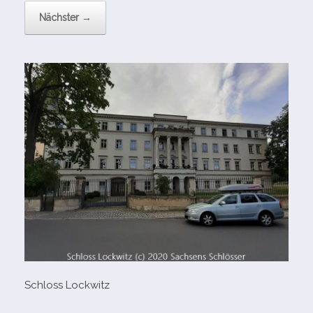
Nächster →
Schloss Lockwitz