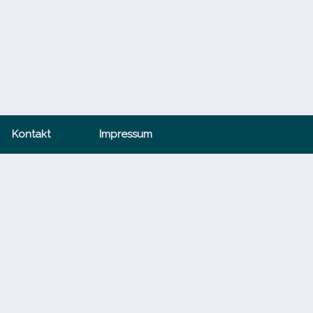
Kontakt
Impressum