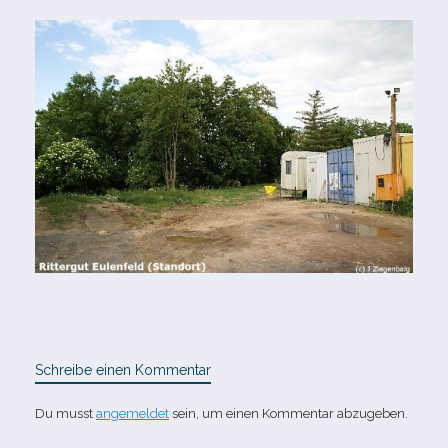
Schreibe einen Kommentar
Du musst
angemeldet
sein, um einen Kommentar abzugeben.