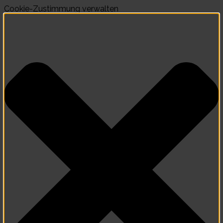
Cookie-Zustimmung verwalten