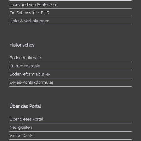
Leerstand von Schlössern
Ein Schloss für 1 EUR
Links & Verlinkungen
Historisches
Bodendenkmale
Kulturdenkmale
Bodenreform ab 1945
E‑Mail-​​Kontaktformular
Über das Portal
Über dieses Portal
Neuigkeiten
Vielen Dank!