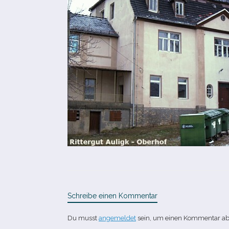
Schreibe einen Kommentar
Du musst
angemeldet
sein, um einen Kommentar a