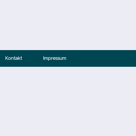
Kontakt
Impressum