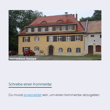
Schreibe einen Kommentar
Du musst
angemeldet
sein, um einen Kommentar abzugeben.