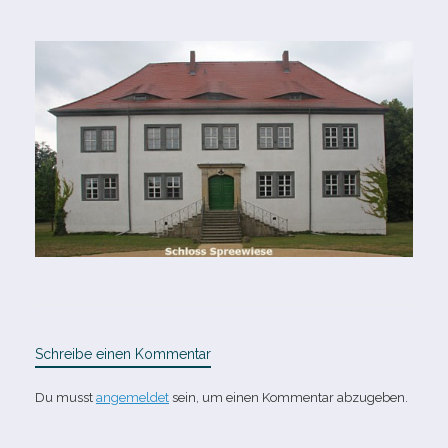
Schreibe einen Kommentar
Du musst
angemeldet
sein, um einen Kommentar abzugeben.