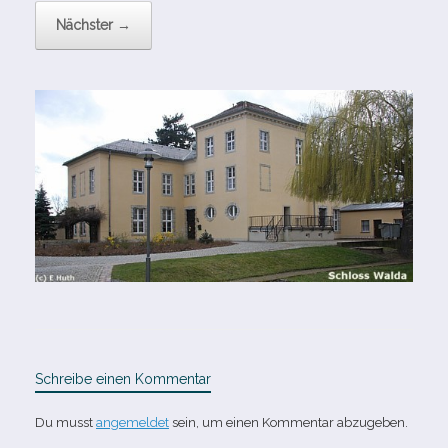
Nächster →
Schreibe einen Kommentar
Du musst
angemeldet
sein, um einen Kommentar abzugeben.