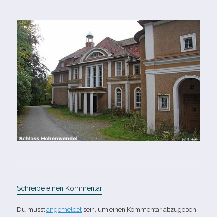
Schreibe einen Kommentar
Du musst
angemeldet
sein, um einen Kommentar abzugeben.