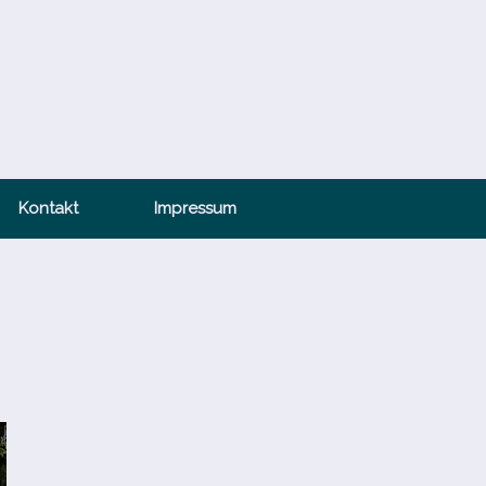
Kontakt
Impressum