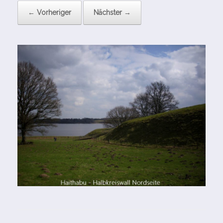
← Vorheriger
Nächster →