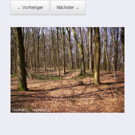
← Vorheriger
Nächster →