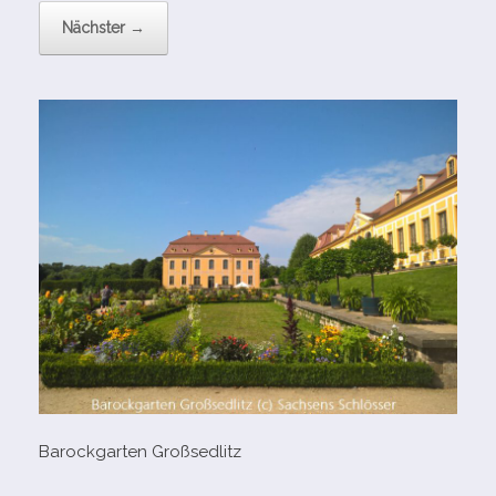
Nächster →
Barockgarten Großsedlitz